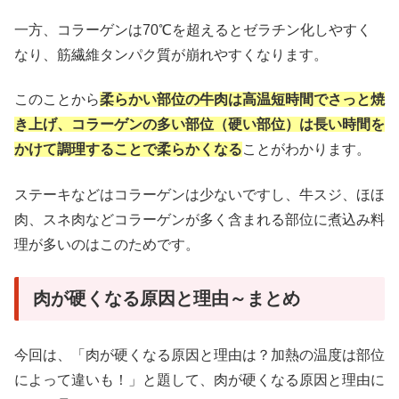
一方、コラーゲンは70℃を超えるとゼラチン化しやすく
なり、筋繊維タンパク質が崩れやすくなります。
このことから
柔らかい部位の牛肉は高温短時間でさっと焼
き上げ、コラーゲンの多い部位（硬い部位）は長い時間を
かけて調理することで柔らかくなる
ことがわかります。
ステーキなどはコラーゲンは少ないですし、牛スジ、ほほ
肉、スネ肉などコラーゲンが多く含まれる部位に煮込み料
理が多いのはこのためです。
肉が硬くなる原因と理由～まとめ
今回は、「肉が硬くなる原因と理由は？加熱の温度は部位
によって違いも！」と題して、肉が硬くなる原因と理由に