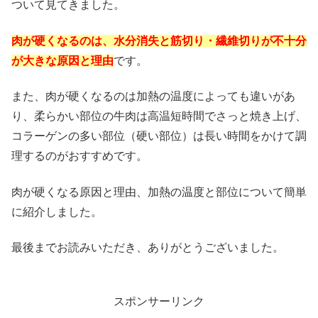
ついて見てきました。
肉が硬くなるのは、水分消失と筋切り・繊維切りが不十分
が大きな原因と理由
です。
また、肉が硬くなるのは加熱の温度によっても違いがあ
り、柔らかい部位の牛肉は高温短時間でさっと焼き上げ、
コラーゲンの多い部位（硬い部位）は長い時間をかけて調
理するのがおすすめです。
肉が硬くなる原因と理由、加熱の温度と部位について簡単
に紹介しました。
最後までお読みいただき、ありがとうございました。
スポンサーリンク