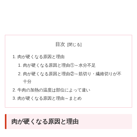
目次
肉が硬くなる原因と理由
肉が硬くなる原因と理由①～水分不足
肉が硬くなる原因と理由②～筋切り・繊維切りが不
十分
牛肉の加熱の温度は部位によって違い
肉が硬くなる原因と理由～まとめ
肉が硬くなる原因と理由