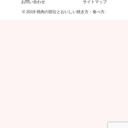
お問い合わせ
サイトマップ
© 2019 焼肉の部位とおいしい焼き方・食べ方.