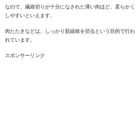
なので、繊維切りが十分になされた薄い肉ほど、柔らかく
しやすいといえます。
肉たたきなどは、しっかり筋線維を切るという目的で行わ
れています。
スポンサーリンク