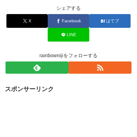
シェアする
X
Facebook
はてブ
LINE
rainbownijiをフォローする
スポンサーリンク