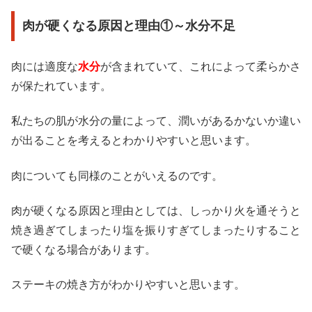
肉が硬くなる原因と理由①～水分不足
肉には適度な
水分
が含まれていて、これによって柔らかさ
が保たれています。
私たちの肌が水分の量によって、潤いがあるかないか違い
が出ることを考えるとわかりやすいと思います。
肉についても同様のことがいえるのです。
肉が硬くなる原因と理由としては、しっかり火を通そうと
焼き過ぎてしまったり塩を振りすぎてしまったりすること
で硬くなる場合があります。
ステーキの焼き方がわかりやすいと思います。