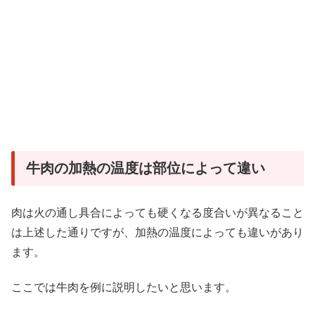
牛肉の加熱の温度は部位によって違い
肉は火の通し具合によっても硬くなる度合いが異なること
は上述した通りですが、加熱の温度によっても違いがあり
ます。
ここでは牛肉を例に説明したいと思います。