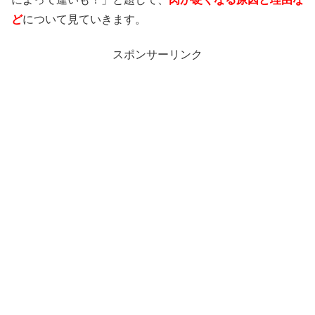
ど
について見ていきます。
スポンサーリンク