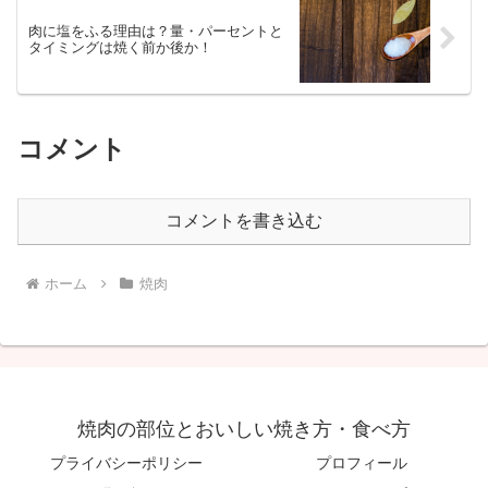
肉に塩をふる理由は？量・パーセントと
タイミングは焼く前か後か！
コメント
コメントを書き込む
ホーム
焼肉
焼肉の部位とおいしい焼き方・食べ方
プライバシーポリシー
プロフィール