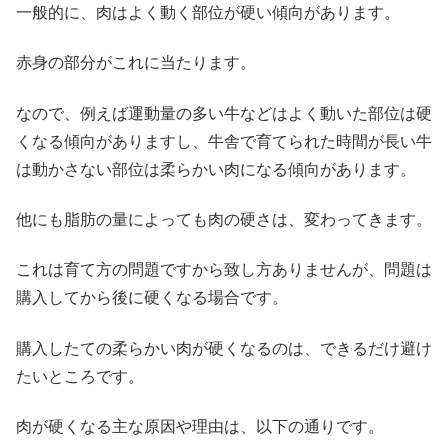
一般的に、肉はよく動く部位が硬い傾向があります。
赤身の部分がこれに当たります。
なので、例えば運動量の多い牛などはよく動いた部位は硬
くなる傾向がありますし、牛舎で育てられた時間が長い牛
は動かさない部位は柔らかい肉になる傾向があります。
他にも脂肪の量によっても肉の硬さは、変わってきます。
これは育て方の問題ですから致し方ありませんが、問題は
購入してから後に硬くなる場合です。
購入したての柔らかい肉が硬くなるのは、できるだけ避け
たいところです。
肉が硬くなる主な原因や理由は、以下の通りです。