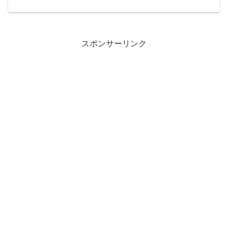
スポンサーリンク