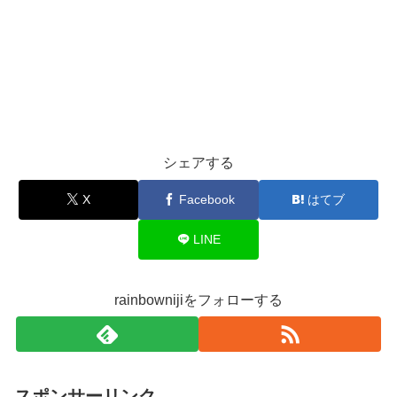
シェアする
X
Facebook
はてブ
LINE
rainbownijiをフォローする
スポンサーリンク