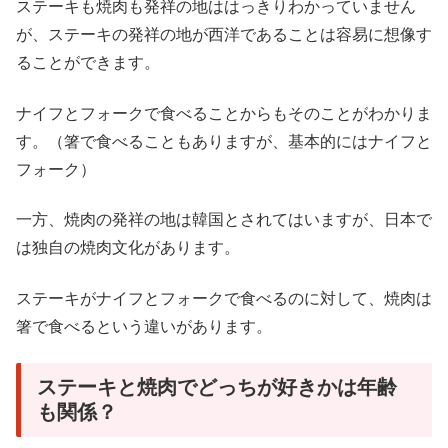
ステーキも焼肉も発祥の地ははっきりわかっていません
が、ステーキの発祥の地が西洋であることは容易に想像す
ることができます。
ナイフとフォークで食べることからもそのことがわかりま
す。（箸で食べることもありますが、基本的にはナイフと
フォーク）
一方、焼肉の発祥の地は韓国とされてはいますが、日本で
は独自の焼肉文化があります。
ステーキがナイフとフォークで食べるのに対して、焼肉は
箸で食べるという違いがあります。
ステーキと焼肉でどっちが好きかは年齢
も関係？