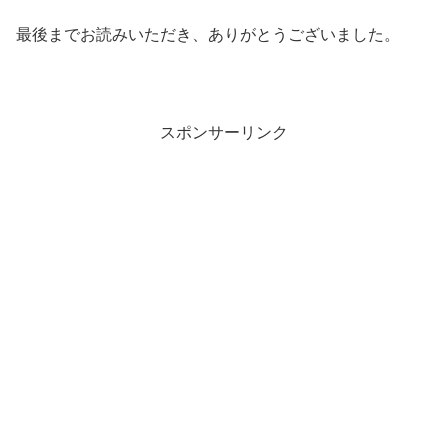
最後までお読みいただき、ありがとうございました。
スポンサーリンク