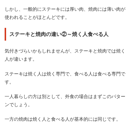
しかし、一般的にステーキには厚い肉、焼肉には薄い肉が
使われることがほとんどです。
ステーキと焼肉の違い②～焼く人食べる人
気付きづらいかもしれませんが、ステーキと焼肉では焼く
人が違います。
ステーキは焼く人は焼く専門で、食べる人は食べる専門で
す。
一人暮らしの方は別として、外食の場合はまずこのパター
ンでしょう。
一方の焼肉は焼く人と食べる人が基本的には同じです。