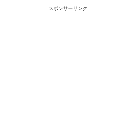
スポンサーリンク