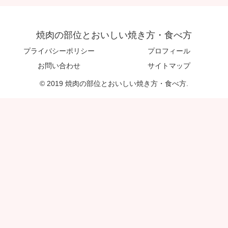
焼肉の部位とおいしい焼き方・食べ方
プライバシーポリシー
プロフィール
お問い合わせ
サイトマップ
© 2019 焼肉の部位とおいしい焼き方・食べ方.