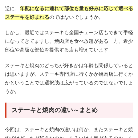
逆に、
年配になるに連れて部位も量も好みに応じて選べる
ステーキを好まれる
のではないでしょうか。
しかし、最近ではステーキも全国チェーン店もできて手軽
になってきてますし、焼肉店も食べ放題がある一方、希少
部位や高級な部位を提供する店も増えています。
ステーキと焼肉のどっちが好きかは年齢も関係していると
は思いますが、ステーキ専門店に行くかか焼肉店に行くか
かということでは選択肢は広がっているのではないでしょ
うか。
ステーキと焼肉の違い～まとめ
今回は、ステーキと焼肉の違いは何か、またステーキと焼