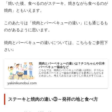
「焼いた後、食べるのがステーキ、焼きながら食べるのが
焼肉」ともいえます。
このあたりは「焼肉とバーベキューの違い」にも通じるも
のがあるように思います。
焼肉とバーベキューの違いについては、こちらをご参照下
さい↓
焼肉とバーベキューの違いは？チコちゃんや日本
バーベキュー協会など
こちらでは、焼肉とバーベキューの違いは何か、チコちゃ
んや日本バーベキュー協会の見解などを参考にしながらま
とめました。考えてみるとはっきりした答えがすぐには出
てこない焼肉とバーベキューの違いですが、どんな違いが
あるのでしょうか？
yakinikunobui.com
ステーキと焼肉の違い③～発祥の地と食べ方