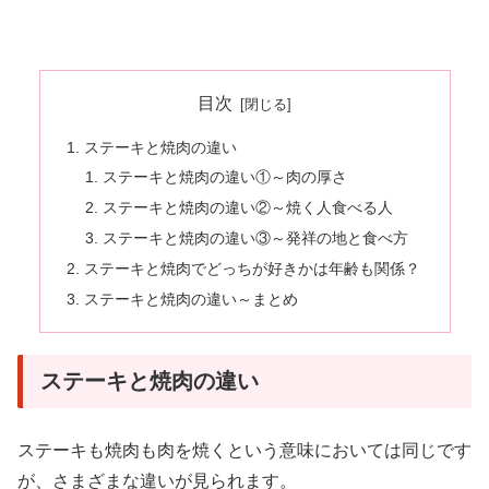
目次
ステーキと焼肉の違い
ステーキと焼肉の違い①～肉の厚さ
ステーキと焼肉の違い②～焼く人食べる人
ステーキと焼肉の違い③～発祥の地と食べ方
ステーキと焼肉でどっちが好きかは年齢も関係？
ステーキと焼肉の違い～まとめ
ステーキと焼肉の違い
ステーキも焼肉も肉を焼くという意味においては同じです
が、さまざまな違いが見られます。