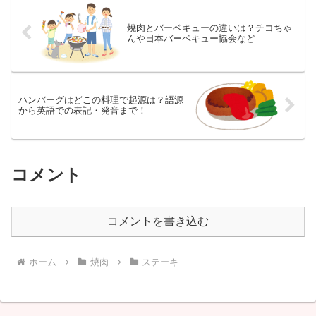
焼肉とバーベキューの違いは？チコちゃ
んや日本バーベキュー協会など
ハンバーグはどこの料理で起源は？語源
から英語での表記・発音まで！
コメント
コメントを書き込む
ホーム
焼肉
ステーキ