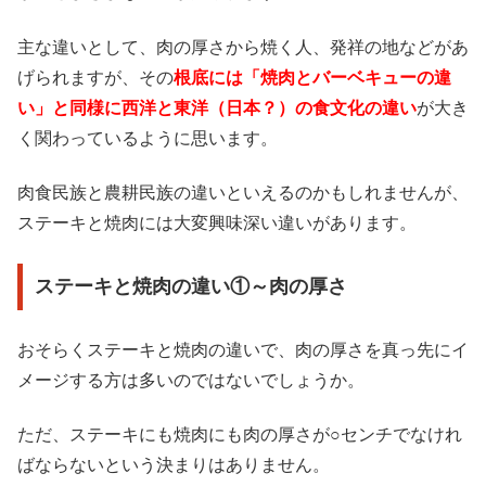
主な違いとして、肉の厚さから焼く人、発祥の地などがあ
げられますが、その
根底には「焼肉とバーベキューの違
い」と同様に西洋と東洋（日本？）の食文化の違い
が大き
く関わっているように思います。
肉食民族と農耕民族の違いといえるのかもしれませんが、
ステーキと焼肉には大変興味深い違いがあります。
ステーキと焼肉の違い①～肉の厚さ
おそらくステーキと焼肉の違いで、肉の厚さを真っ先にイ
メージする方は多いのではないでしょうか。
ただ、ステーキにも焼肉にも肉の厚さが○センチでなけれ
ばならないという決まりはありません。