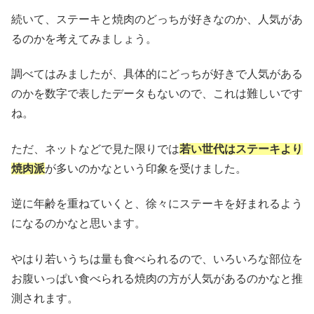
続いて、ステーキと焼肉のどっちが好きなのか、人気があ
るのかを考えてみましょう。
調べてはみましたが、具体的にどっちが好きで人気がある
のかを数字で表したデータもないので、これは難しいです
ね。
ただ、ネットなどで見た限りでは
若い世代はステーキより
焼肉派
が多いのかなという印象を受けました。
逆に年齢を重ねていくと、徐々にステーキを好まれるよう
になるのかなと思います。
やはり若いうちは量も食べられるので、いろいろな部位を
お腹いっぱい食べられる焼肉の方が人気があるのかなと推
測されます。