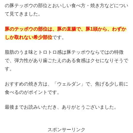
の豚テッポウの部位とおいしい食べ方・焼き方などについ
て見てきました。
豚のテッポウの部位は、豚の直腸で、豚1頭から、わずか
しか取れない希少部位
です。
脂肪のうま味とトロトロ感は豚テッポウならではの特徴
で、弾力性があり歯ごたえのある食感はクセになりそうで
す。
おすすめの焼き方は、「ウェルダン」で、焦げる少し前に
食べるのがポイントです。
最後までお読みいただき、ありがとうございました。
スポンサーリンク