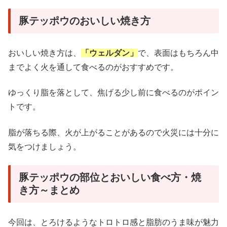
豚テッポウのおいしい焼き方
おいしい焼き方は、
「ウェルダン」
で、表面はもちろん中
までよく火を通して食べるのがおすすめです。
ゆっくり脂を落として、焦げる少し前に食べるのがポイン
トです。
脂が落ちる際、火が上がることがあるので火災には十分に
気をつけましょう。
豚テッポウの部位とおいしい食べ方・焼
き方～まとめ
今回は、とろけるようなトロトロ感と脂肪のうま味が魅力