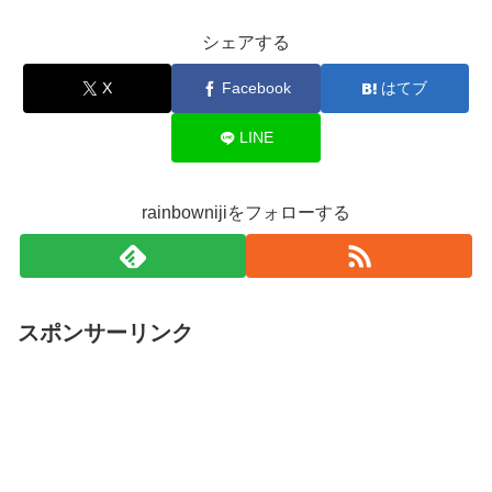
シェアする
X
Facebook
はてブ
LINE
rainbownijiをフォローする
スポンサーリンク