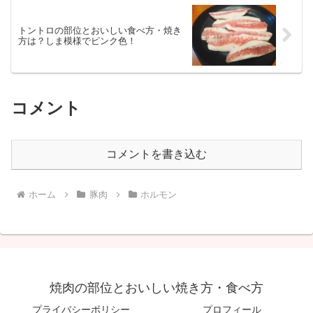
トントロの部位とおいしい食べ方・焼き
方は？しま模様でピンク色！
コメント
コメントを書き込む
ホーム
豚肉
ホルモン
焼肉の部位とおいしい焼き方・食べ方
プライバシーポリシー
プロフィール