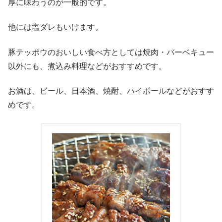
厚に味わうのが一般的です。
他には塩ダレもいけます。
豚テッポウのおいしい食べ方としては焼肉・バーベキュー
以外にも、煮込み料理などがおすすめです。
お酒は、ビール、日本酒、焼酎、ハイボールなどがおすす
めです。