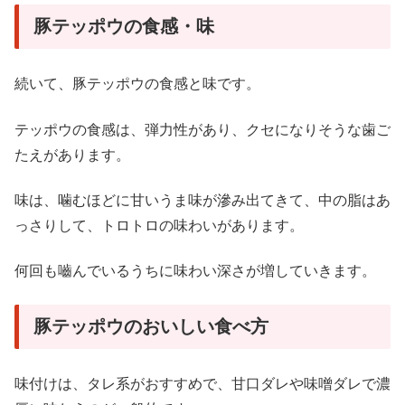
豚テッポウの食感・味
続いて、豚テッポウの食感と味です。
テッポウの食感は、弾力性があり、クセになりそうな歯ご
たえがあります。
味は、噛むほどに甘いうま味が滲み出てきて、中の脂はあ
っさりして、トロトロの味わいがあります。
何回も嚙んでいるうちに味わい深さが増していきます。
豚テッポウのおいしい食べ方
味付けは、タレ系がおすすめで、甘口ダレや味噌ダレで濃