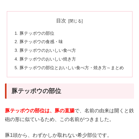
目次
豚テッポウの部位
豚テッポウの食感・味
豚テッポウのおいしい食べ方
豚テッポウのおいしい焼き方
豚テッポウの部位とおいしい食べ方・焼き方～まとめ
豚テッポウの部位
豚テッポウの部位は、豚の直腸
で、名前の由来は開くと鉄
砲の形に似ているため、この名前がつきました。
豚1頭から、わずかしか取れない希少部位です。