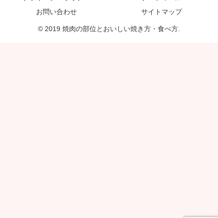
お問い合わせ
サイトマップ
© 2019 焼肉の部位とおいしい焼き方・食べ方.