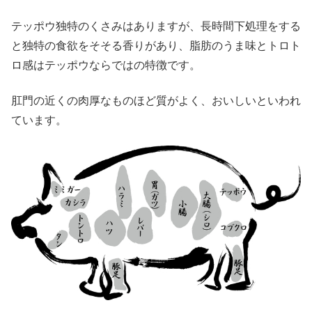
テッポウ独特のくさみはありますが、長時間下処理をする
と独特の食欲をそそる香りがあり、脂肪のうま味とトロト
ロ感はテッポウならではの特徴です。
肛門の近くの肉厚なものほど質がよく、おいしいといわれ
ています。