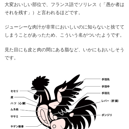
大変おいしい部位で、フランス語でソリレス（「愚か者は
それを残す」）と言われるほどです。
ジューシーな肉汁が非常においしいのに知らないと捨てて
しまうことがあったため、こういう名がついたようです。
見た目にも皮と肉の間にある脂など、いかにもおいしそう
です。