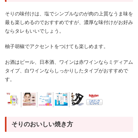
そりの味付けは、塩でシンプルなのが肉の上質なうま味を
最も楽しめるのでおすすめですが、濃厚な味付けがお好み
ならタレもいいでしょう。
柚子胡椒でアクセントをつけても楽しめます。
お酒はビール、日本酒、ワインは赤ワインならミディアム
タイプ、白ワインならしっかりしたタイプがおすすめで
す。
そりのおいしい焼き方