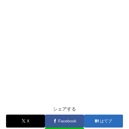
シェアする
X
Facebook
はてブ