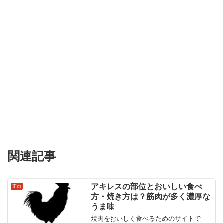
関連記事
アキレスの部位とおいしい食べ
正肉
方・焼き方は？筋肉が多く濃厚な
うま味
焼肉をおいしく食べるためのサイトで