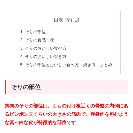
目次
そりの部位
そりの食感・味
そりのおいしい食べ方
そりのおいしい焼き方
そりの部位とおいしい食べ方・焼き方～まとめ
そりの部位
鶏肉のそりの部位は、ももの付け根近くの骨盤の内側にあ
るピンポン玉くらいの大きさの筋肉で、赤身肉を包むよう
な真っ白な皮が特徴的な部位
です。