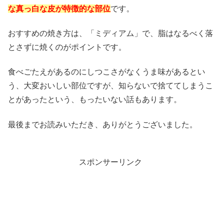
な真っ白な皮が特徴的な部位
です。
おすすめの焼き方は、「ミディアム」で、脂はなるべく落
とさずに焼くのがポイントです。
食べごたえがあるのにしつこさがなくうま味があるとい
う、大変おいしい部位ですが、知らないで捨ててしまうこ
とがあったという、もったいない話もあります。
最後までお読みいただき、ありがとうございました。
スポンサーリンク