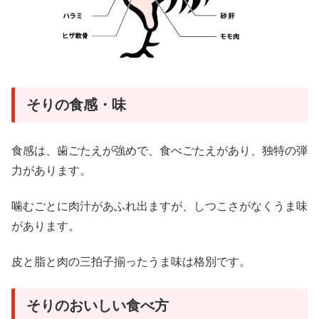
そりの食感・味
食感は、歯ごたえが強めで、食べごたえがあり、独特の弾
力があります。
噛むごとに肉汁があふれ出ますが、しつこさがなくうま味
があります。
皮と脂と肉の三拍子揃ったうま味は格別です。
そりのおいしい食べ方