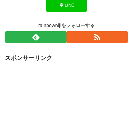
LINE
rainbownijiをフォローする
スポンサーリンク