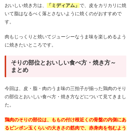
おいしい焼き方は、
「ミディアム」
で、皮をカリカリに焼
いて脂はなるべく落とさないように焼くのがおすすめで
す。
肉もじっくりと焼いてジューシーなうま味を楽しめるよう
に焼きたいところです。
そりの部位とおいしい食べ方・焼き方～
まとめ
今回は、皮・脂・肉のうま味の三拍子が揃った鶏肉のそり
の部位とおいしい食べ方・焼き方などについて見てきまし
た。
鶏肉のそりの部位は、ももの付け根近くの骨盤の内側にあ
るピンポン玉くらいの大きさの筋肉で、赤身肉を包むよう