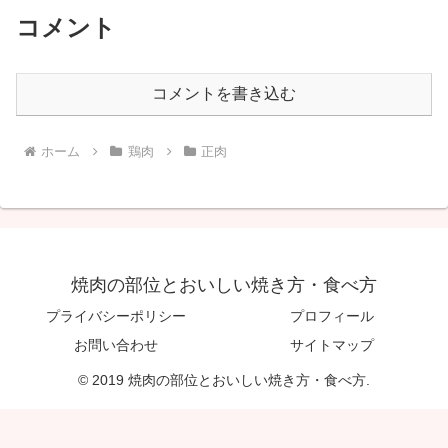
コメント
コメントを書き込む
ホーム
鶏肉
正肉
焼肉の部位とおいしい焼き方・食べ方
プライバシーポリシー
プロフィール
お問い合わせ
サイトマップ
© 2019 焼肉の部位とおいしい焼き方・食べ方.