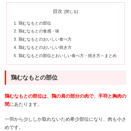
目次
鶏むなもとの部位
鶏むなもとの食感・味
鶏むなもとのおいしい食べ方
鶏むなもとのおいしい焼き方
鶏むなもとの部位とおいしい食べ方・焼き方～まとめ
鶏むなもとの部位
鶏むなもとの部位は、鶏の肩の部分の肉で、手羽と胸肉の
間
にあたります。
一羽から少ししか取れないため希少部位になり、肉も小さ
めです。