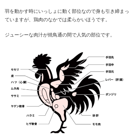
羽を動かす時にいっしょに動く部位なので身も引き締まっ
ていますが、鶏肉のなかでは柔らかいほうです。
ジューシーな肉汁が焼鳥通の間で人気の部位です。