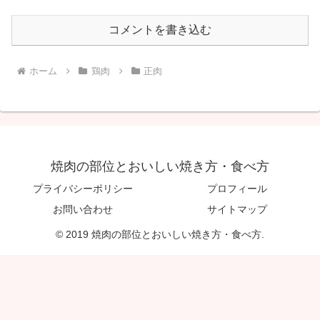
コメントを書き込む
ホーム
鶏肉
正肉
焼肉の部位とおいしい焼き方・食べ方
プライバシーポリシー
プロフィール
お問い合わせ
サイトマップ
© 2019 焼肉の部位とおいしい焼き方・食べ方.