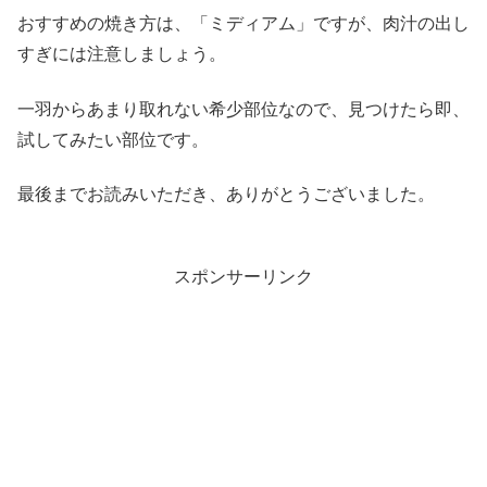
おすすめの焼き方は、「ミディアム」ですが、肉汁の出し
すぎには注意しましょう。
一羽からあまり取れない希少部位なので、見つけたら即、
試してみたい部位です。
最後までお読みいただき、ありがとうございました。
スポンサーリンク