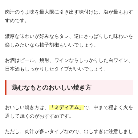
肉汁のうま味を最大限に引き出す味付けは、塩が最もおす
すめです。
濃厚な味わいが好みならタレ、逆にさっぱりした味わいを
楽しみたいなら柚子胡椒もいいでしょう。
お酒はビール、焼酎、ワインならしっかりした白ワイン、
日本酒もしっかりしたタイプがいいでしょう。
鶏むなもとのおいしい焼き方
おいしい焼き方は、
「ミディアム」
で、中まで程よく火を
通して焼くのがおすすめです。
ただし、肉汁が多いタイプなので、出しすぎに注意しまし