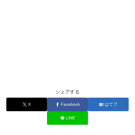
シェアする
X
Facebook
はてブ
LINE