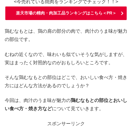
<今売れている焼肉をランキングでチェック！！>
楽天市場の精肉・肉加工品ランキングはこちら＜PR＞
鶏むなもとは、鶏の肩の部分の肉で、肉汁のうま味が魅力
の部位です。
むねの近くなので、味わいも似ていそうな気がしますが、
実はまったく対照的なのがおもしろいところです。
そんな鶏むなもとの部位はどこで、おいしい食べ方・焼き
方にはどんな方法があるのでしょうか？
今回は、肉汁のうま味が魅力の
鶏むなもとの部位とおいし
い食べ方・焼き方など
について見ていきます。
スポンサーリンク