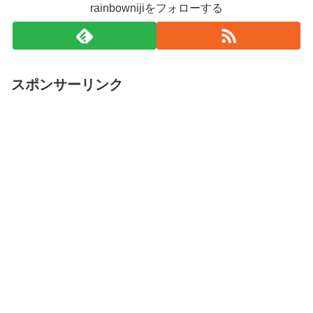
rainbownijiをフォローする
スポンサーリンク