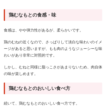
鶏むなもとの食感・味
食感は、やや弾力性があるが、柔らかいです。
鶏のむねの近くなので、さっぱりして淡白な味わいのイメ
ージがあると思いますが、もも肉のようなジューシーな味
わいがあり非常に対照的です。
しかし、むねと同様に脂っこさがあまりないため、肉自体
の味が楽しめます。
鶏むなもとのおいしい食べ方
続いて、鶏むなもとのおいしい食べ方です。