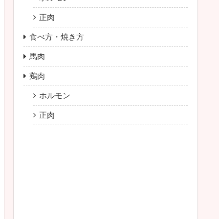
正肉
食べ方・焼き方
馬肉
鶏肉
ホルモン
正肉