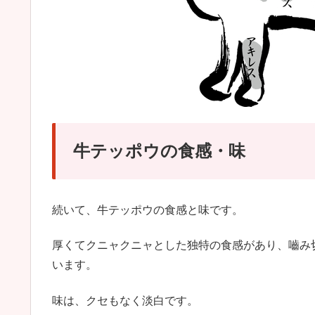
牛テッポウの食感・味
続いて、牛テッポウの食感と味です。
厚くてクニャクニャとした独特の食感があり、嚙み
います。
味は、クセもなく淡白です。