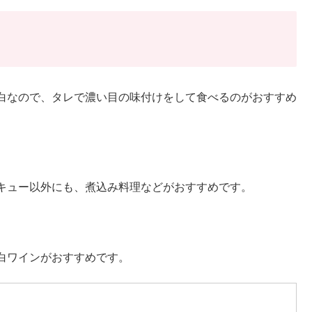
白なので、タレで濃い目の味付けをして食べるのがおすすめ
キュー以外にも、煮込み料理などがおすすめです。
白ワインがおすすめです。