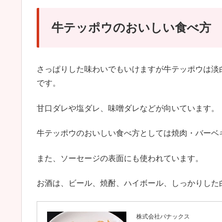
牛テッポウのおいしい食べ方
さっぱりした味わいでもいけますが牛テッポウは淡
です。
甘口ダレや塩ダレ、味噌ダレなどが向いています。
牛テッポウのおいしい食べ方としては焼肉・バーベ
また、ソーセージの表面にも使われています。
お酒は、ビール、焼酎、ハイボール、しっかりした
株式会社パナックス