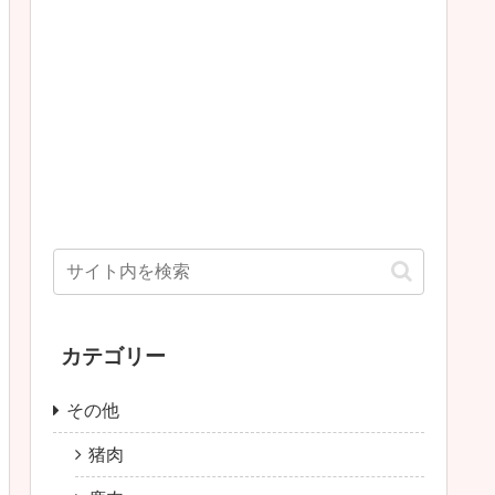
カテゴリー
その他
猪肉