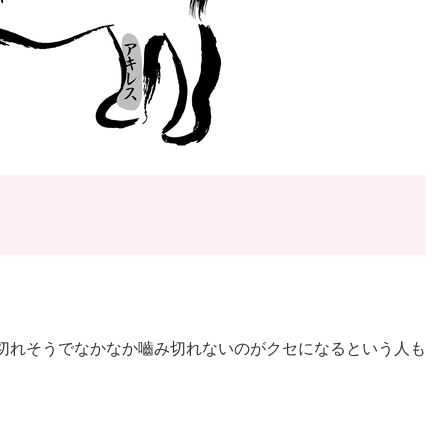
切れそうでなかなか嚙み切れないのがクセになるという人も