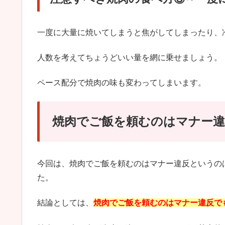
一度に大量に焼いてしまうと焦がしてしまったり、
人数を考えてちょうどいい量を網に乗せましょう。
ペース配分で焼肉の味も変わってしまいます。
焼肉でご飯を頼むのはマナー違
今回は、焼肉でご飯を頼むのはマナー違反というの
た。
結論としては、
焼肉でご飯を頼むのはマナー違反で