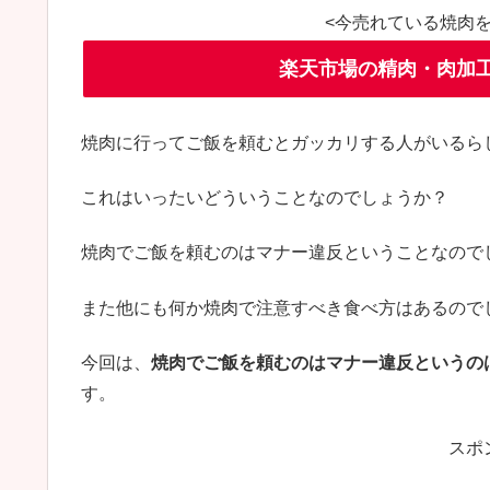
<今売れている焼肉
楽天市場の精肉・肉加工
焼肉に行ってご飯を頼むとガッカリする人がいるら
これはいったいどういうことなのでしょうか？
焼肉でご飯を頼むのはマナー違反ということなので
また他にも何か焼肉で注意すべき食べ方はあるので
今回は、
焼肉でご飯を頼むのはマナー違反というの
す。
スポ