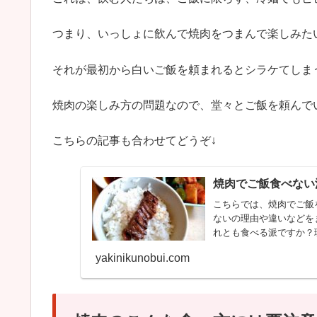
つまり、いっしょに飲んで焼肉をつまんで楽しみた
それが最初から白いご飯を頼まれるとシラケてしま
焼肉の楽しみ方の問題なので、堂々とご飯を頼んで
こちらの記事も合わせてどうぞ↓
焼肉でご飯食べない
こちらでは、焼肉でご飯
ないの理由や違いなどを
れとも食べる派ですか？
す。
yakinikunobui.com