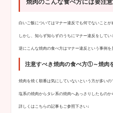
焼肉のこんな食べ方には要注意
白いご飯についてはマナー違反でも何でないことが
しかし、知らず知らずのうちにマナー違反をしてい
逆にこんな焼肉の食べ方はマナー違反という事例を
注意すべき焼肉の食べ方①～焼肉
焼肉を焼く順番は気にしていないという方が多いの
塩系の焼肉からタレ系の焼肉へあっさりしたものか
詳しくはこちらの記事もご参照下さい↓