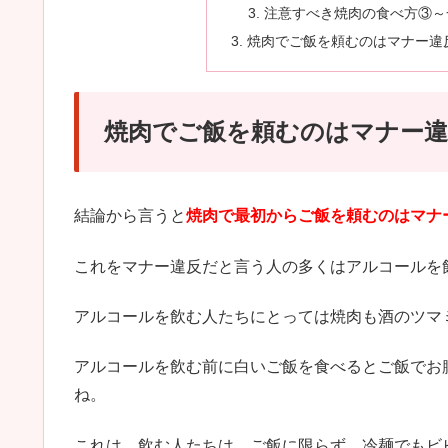
注意すべき焼肉の食べ方③～
焼肉でご飯を頼むのはマナー違
焼肉でご飯を頼むのはマナー違
結論から言うと
焼肉で最初からご飯を頼むのはマナ
これをマナー違反だと言う人の多くはアルコールを
アルコールを飲む人たちにとっては焼肉も酒のツマ
アルコールを飲む前に白いご飯を食べるとご飯でお
ね。
これは、飲む人たちは、ご飯に限らず、冷麺でもビ