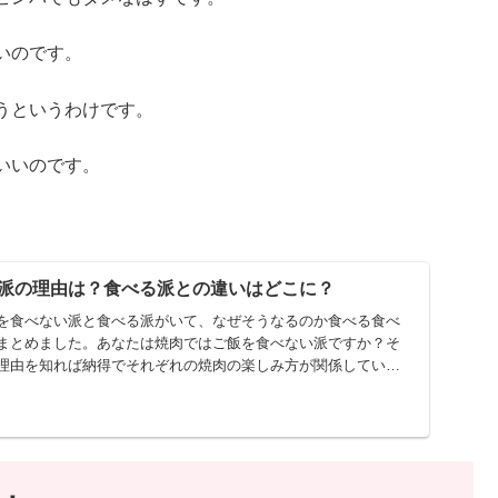
いのです。
うというわけです。
いいのです。
派の理由は？食べる派との違いはどこに？
を食べない派と食べる派がいて、なぜそうなるのか食べる食べ
まとめました。あなたは焼肉ではご飯を食べない派ですか？そ
理由を知れば納得でそれぞれの焼肉の楽しみ方が関係していま