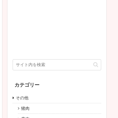
カテゴリー
その他
猪肉