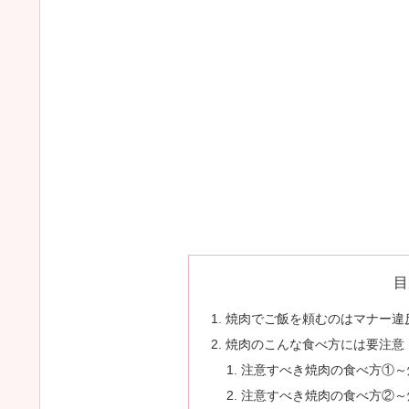
目
焼肉でご飯を頼むのはマナー違
焼肉のこんな食べ方には要注意
注意すべき焼肉の食べ方①～
注意すべき焼肉の食べ方②～