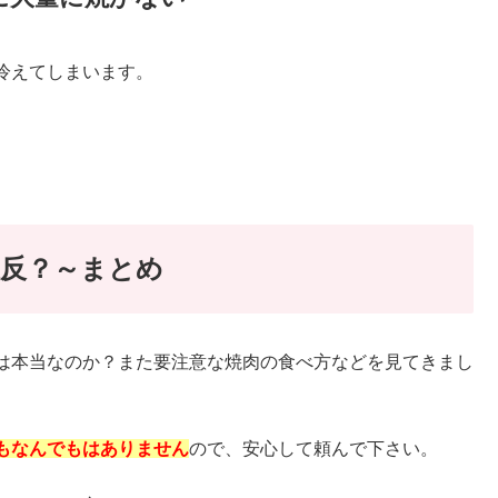
冷えてしまいます。
反？～まとめ
は本当なのか？また要注意な焼肉の食べ方などを見てきまし
もなんでもはありません
ので、安心して頼んで下さい。